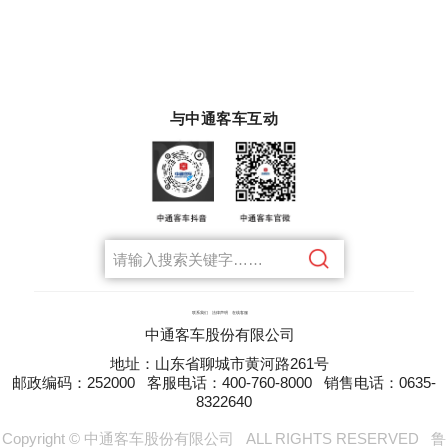
与中通客车互动
联系我们
法律声明
在线客服
中通客车股份有限公司
地址：山东省聊城市黄河路261号
邮政编码：252000
客服电话：400-760-8000
销售电话：0635-
8322640
Copyright © 中通客车股份有限公司
ALL RIGHTS RESERVED
鲁