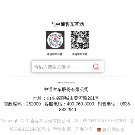
与中通客车互动
联系我们
法律声明
在线客服
中通客车股份有限公司
地址：山东省聊城市黄河路261号
邮政编码：252000
客服电话：400-760-8000
销售电话：0635-
8322640
Copyright © 中通客车股份有限公司
ALL RIGHTS RESERVED
鲁
ICP备11028489号-1
营业执照
环保信息
鲁公网安备