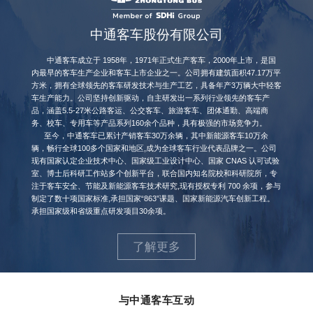
中通客车股份有限公司
中通客车成立于 1958年，1971年正式生产客车，2000年上市，是国
内最早的客车生产企业和客车上市企业之一。公司拥有建筑面积47.17万平
方米，拥有全球领先的客车研发技术与生产工艺，具备年产3万辆大中轻客
车生产能力。公司坚持创新驱动，自主研发出一系列行业领先的客车产
品，涵盖5.5-27米公路客运、公交客车、旅游客车、团体通勤、高端商
务、校车、专用车等产品系列160余个品种，具有极强的市场竞争力。
至今，中通客车已累计产销客车30万余辆，其中新能源客车10万余
辆，畅行全球100多个国家和地区,成为全球客车行业代表品牌之一。公司
现有国家认定企业技术中心、国家级工业设计中心、国家 CNAS 认可试验
室、博士后科研工作站多个创新平台，联合国内知名院校和科研院所，专
注于客车安全、节能及新能源客车技术研究,现有授权专利 700 余项，参与
制定了数十项国家标准,承担国家“863”课题、国家新能源汽车创新工程。
承担国家级和省级重点研发项目30余项。
了解更多
与中通客车互动