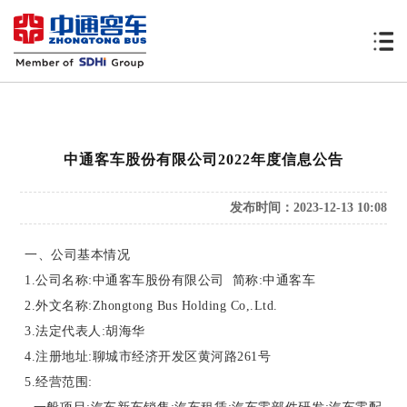
中通客车股份有限公司2022年度信息公告
发布时间：2023-12-13 10:08
一、公司基本情况
1.公司名称:中通客车股份有限公司 简称:中通客车
2.外文名称:Zhongtong Bus Holding Co,.Ltd.
3.法定代表人:胡海华
4.注册地址:聊城市经济开发区黄河路261号
5.经营范围: