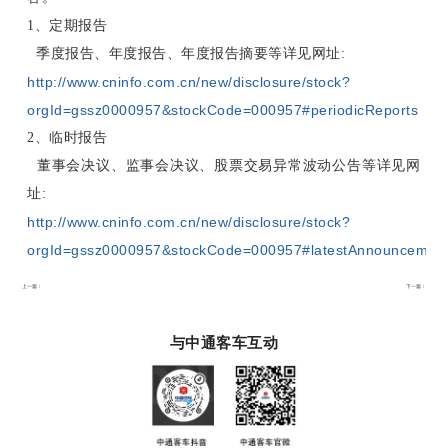
1、定期报告
季度报告、年度报告、年度报告摘要等详见网址:
http://www.cninfo.com.cn/new/disclosure/stock?
orgId=gssz0000957&stockCode=000957#periodicReports
2、临时报告
董事会决议、监事会决议、股票交易异常波动公告等详见网
址:
http://www.cninfo.com.cn/new/disclosure/stock?
orgId=gssz0000957&stockCode=000957#latestAnnouncemen
上一篇：
下一篇：
与中通客车互动