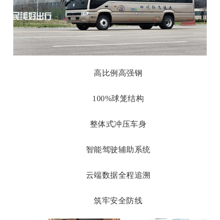
高比例高强钢
100%球笼结构
整体式冲压车身
智能驾驶辅助系统
云端数据全程追溯
筑牢安全防线