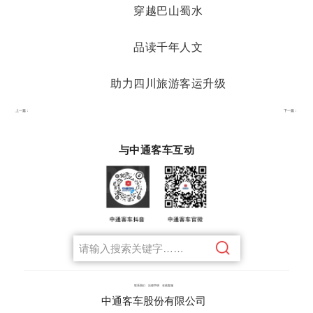
穿越巴山蜀水
品读千年人文
助力四川旅游客运升级
上一篇：
下一篇：
与中通客车互动
联系我们
法律声明
在线客服
中通客车股份有限公司