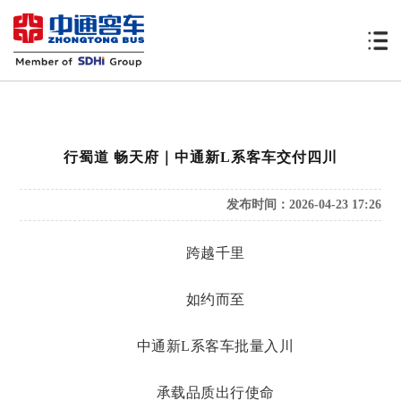
行蜀道 畅天府｜中通新L系客车交付四川
发布时间：2026-04-23 17:26
跨越千里
如约而至
中通新
L系客车批量入川
承载品质出行使命