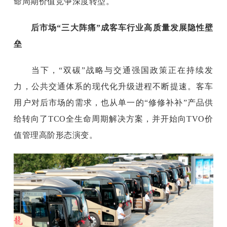
命周期价值竞争深度转型。
后市场
“三大阵痛”成客车行业高质量发展隐性壁
垒
当下，
“双碳”战略与交通强国政策正在持续发
力，公共交通体系的现代化升级进程不断提速。客车
用户对后市场的需求，也从单一的“修修补补”产品供
给转向了TCO全生命周期解决方案，并开始向TVO价
值管理高阶形态演变。