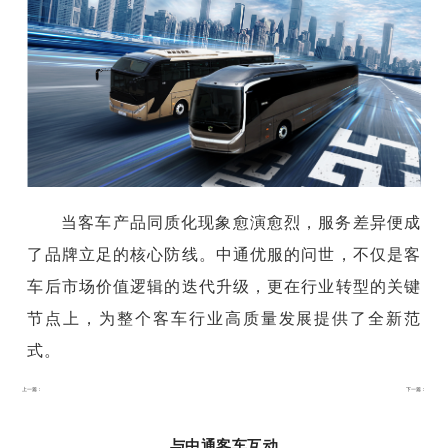
当客车产品同质化现象愈演愈烈，服务差异便成
了品牌立足的核心防线。中通优服的问世，不仅是客
车后市场价值逻辑的迭代升级，更在行业转型的关键
节点上，为整个客车行业高质量发展提供了全新范
式。
上一篇：
下一篇：
与中通客车互动