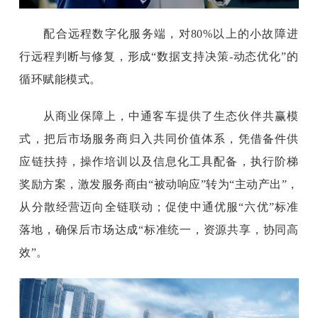
配合远程数字化服务端，对80%以上的小故障进
行远程判断与修复，形成“数据支持决策-动态优化”的
循环赋能模式。
从商业保障上，中通客车提供了生态伙伴共赢模
式，把后市场服务商归入共同价值体系，凭借备件供
应链扶持，操作培训以及信息化工具配备，执行阶梯
奖励方案，激发服务商由
“被动响应”转为“主动产出”，
从分散经营迈向全链联动；促使中通优服“六优”标准
落地，确保后市场达成“标准统一，资源共享，协同高
效”。