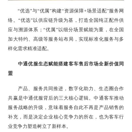
“优选”与“优属”构建“资源保障+场景适配”服务网
络。“优选”以供应链升级为基，打造全国纯正配件供
应与溯源体系；“优属”以细分场景赋能为重，在全国
加大特约、高级等服务站布局，实现标准化服务与多
样化需求精准适配。
中通优服生态赋能
搭建客车售后市场全新价值同
盟
产品、服务共同推进，数字化助力、生态圈合作
共赢是中通优服背后的三大核心逻辑。中通客车推动
服务战略的升级，意味着服务自此不再是产品销售的
补充，而是决定企业核心竞争力的所在，也为客车行
业竞争力塑造树立了新样本。