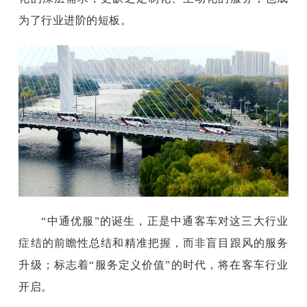
为了行业进阶的短板。
“中通优服”的诞生，正是中通客车对这三大行业
症结的前瞻性总结和精准把握，而非盲目跟风的服务
升级；标志着“服务定义价值”的时代，将在客车行业
开启。