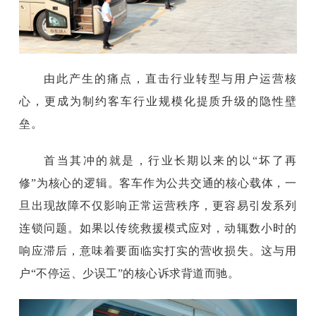
由此产生的痛点，直击行业转型与用户运营核
心，更成为制约客车行业规模化提质升级的隐性壁
垒。
首当其冲的就是，行业长期以来的以
“坏了再
修”为核心的逻辑。客车作为公共交通的核心载体，一
旦出现故障不仅影响正常运营秩序，更容易引发系列
连锁问题。如果以传统救援模式应对，动辄数小时的
响应滞后，意味着要面临实打实的营收损失。这与用
户“不停运、少误工”的核心诉求背道而驰。