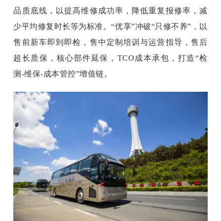
品质底线，以提高维修成功率，降低重复报修率，减
少平均修复时长等为标准。“优享”冲破“只修不养”，以
售前新车即到即检，售中定制培训与运营指导，售后
超长质保，核心部件延保，TCO成本承包，打造“检
测-维保-成本管控”增值链。