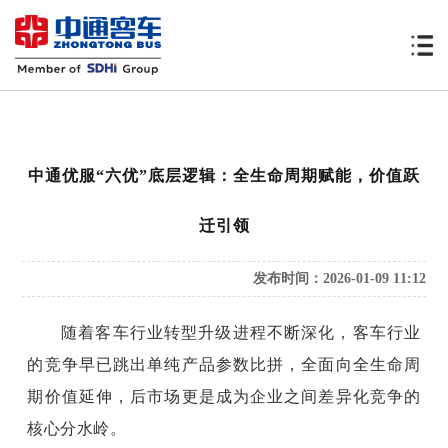
中通优服“六优”底层逻辑：全生命周期赋能，价值跃
迁引领
发布时间：2026-01-09 11:12
随着客车行业转型升级进程不断深化，客车行业
的竞争早已跳出单纯产品参数比拼，全面向全生命周
期价值延伸，后市场更是成为企业之间差异化竞争的
核心分水岭。