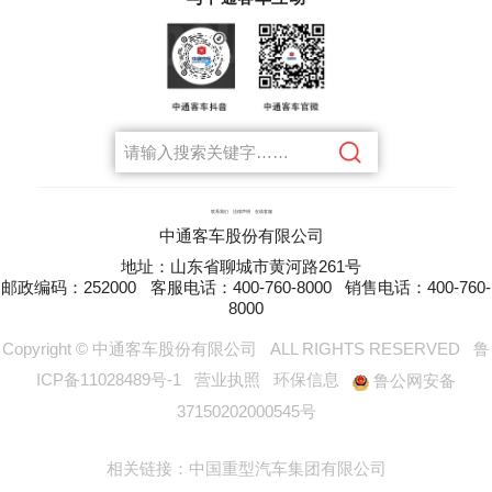
联系我们
法律声明
在线客服
中通客车股份有限公司
地址：山东省聊城市黄河路261号
邮政编码：252000
客服电话：400-760-8000
销售电话：400-760-
8000
Copyright © 中通客车股份有限公司
ALL RIGHTS RESERVED
鲁
ICP备11028489号-1
营业执照
环保信息
鲁公网安备
37150202000545号
相关链接：
中国重型汽车集团有限公司