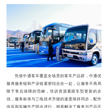
凭借中通客车覆盖全场景的客车产品群，中通优
服将服务链和产业链紧密结合在一起，让服务不再局
限于售后保障的范畴，培训资源紧跟车型更新的步
伐，服务标准与三电技术升级的速度保持同步，配件
供应和车辆生产同步进行，彻底解决了服务与产品不