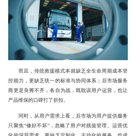
而且，传统救援模式本就缺乏全生命周期成本管
控能力，更缺乏统一的标准与协同体系；后市场服务
商更是良莠不齐，各自为战，既耽误用户运营，也让
产品维保的口碑打了折扣。
同时，从用户需求上看，后市场为用户提供服务
只聚焦
“修好不坏”，忽略了用户对残值管理、运营优
化的深层需求，更缺乏定制化、主动化的服务，也成