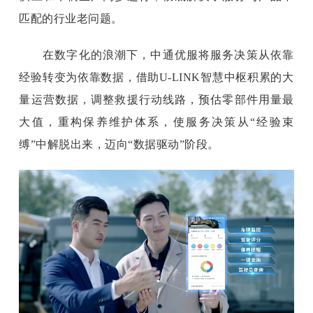
匹配的行业老问题。
在数字化的浪潮下，中通优服将服务决策从依靠
经验转变为依靠数据，借助
U-LINK智慧中枢积累的大
量运营数据，调整救援行动线路，预估零部件用量最
大值，重构保养维护体系，使服务决策从“经验束
缚”中解脱出来，迈向“数据驱动”阶段。