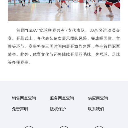
首届“HiBA”篮球联赛共有7支代表队、80余名运动员参
赛。开幕式上，各代表队依次展示团队风采，完成唱国歌、宣
誓等环节。赛事将在三周时间内展开激烈角逐，争夺首届冠军
荣誉。此外，体育文化节还将陆续开展羽毛球、乒乓球、足球
等多项赛事。
销售网点查询
服务网点查询
供应商查询
免责声明
版权保护
联系我们