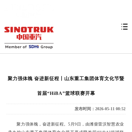
聚力强体魄 奋进新征程丨山东重工集团体育文化节暨
首届“HiBA”篮球联赛开幕
发布时间：2026-05-11 08:52
聚力强体魄，奋进新征程。5月9日，由潍柴雷沃智慧农业