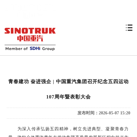
青春建功 奋进强企 | 中国重汽集团召开纪念五四运动
107周年暨表彰大会
发布时间：2026-05-07 15:20
为深入传承弘扬五四精神，树立先进典型、凝聚青春力