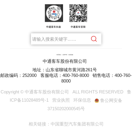
联系我们
法律声明
在线客服
中通客车股份有限公司
地址：山东省聊城市黄河路261号
邮政编码：252000
客服电话：400-760-8000
销售电话：400-760-
8000
Copyright © 中通客车股份有限公司
ALL RIGHTS RESERVED
鲁
ICP备11028489号-1
营业执照
环保信息
鲁公网安备
37150202000545号
相关链接：
中国重型汽车集团有限公司